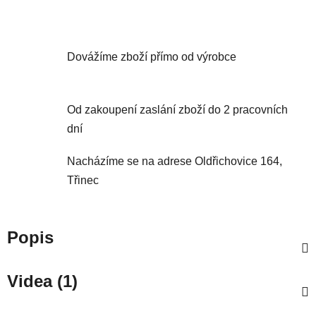
Dovážíme zboží přímo od výrobce
Od zakoupení zaslání zboží do 2 pracovních
dní
Nacházíme se na adrese Oldřichovice 164,
Třinec
Popis
Videa (1)