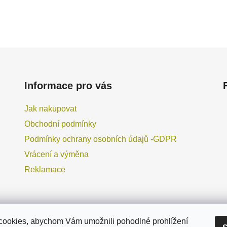
Informace pro vás
Jak nakupovat
Obchodní podmínky
Podmínky ochrany osobních údajů -GDPR
Vrácení a výměna
Reklamace
ookies, abychom Vám umožnili pohodlné prohlížení