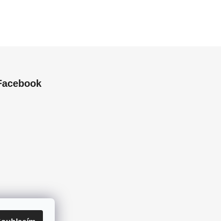
Facebook