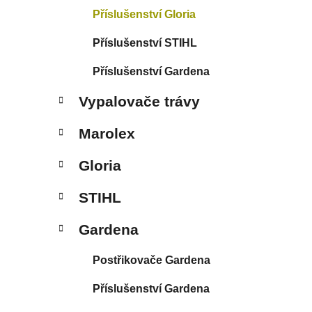
Příslušenství Gloria
Příslušenství STIHL
Příslušenství Gardena
Vypalovače trávy
Marolex
Gloria
STIHL
Gardena
Postřikovače Gardena
Příslušenství Gardena