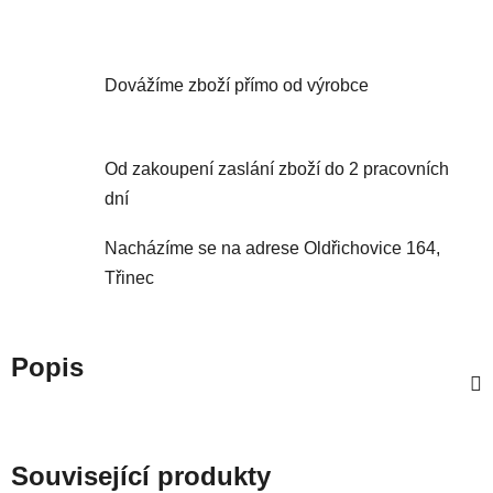
Dovážíme zboží přímo od výrobce
Od zakoupení zaslání zboží do 2 pracovních
dní
Nacházíme se na adrese Oldřichovice 164,
Třinec
Popis
Související produkty