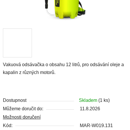
Vakuová odsávačka o obsahu 12 litrů, pro odsávání oleje a
kapalin z různých motorů.
Dostupnost
Skladem
(1 ks)
Můžeme doručit do:
11.8.2026
Možnosti doručení
Kód:
MAR-W019.131