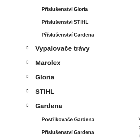
Příslušenství Gloria
Příslušenství STIHL
Příslušenství Gardena
Vypalovače trávy
Marolex
Gloria
STIHL
Gardena
Postřikovače Gardena
Příslušenství Gardena