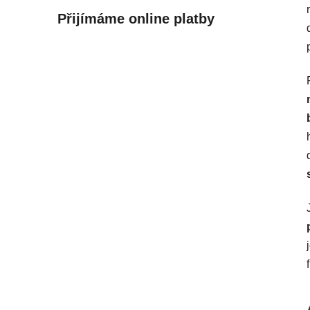
Přijímáme online platby